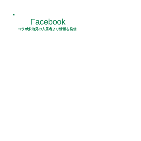
Facebook
コラボ多治見の入居者より情報を発信