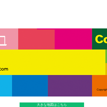
.com
Copyrigh
大きな地図はこちら