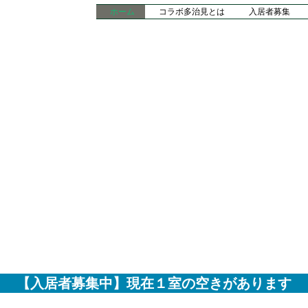
ホーム
コラボ多治見とは
入居者募集
【入居者募集中】現在１室の空きがあります