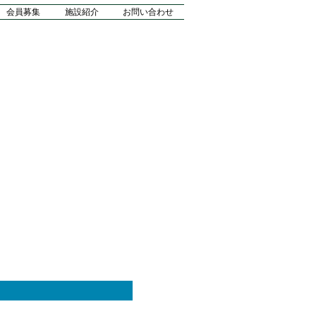
会員募集
施設紹介
お問い合わせ